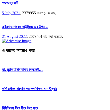
‘শুভেচ্ছা বাণী’
5 July 2021
,
2379955 বার পড়া হয়েছে,
নবিনগরে সাবেক কাউন্সিলর এর উপর…
21 August 2022
,
2078401 বার পড়া হয়েছে,
এ ধরনের আরোও খবর
ডা. মুরাদ হাসান বাসায় ফিরলেই…
হাতিরঝিলে সাংবাদিকের ক্ষতবিক্ষত লাশ উদ্ধার
বিধিনিষেধ ধীরে ধীরে উঠে যাবে