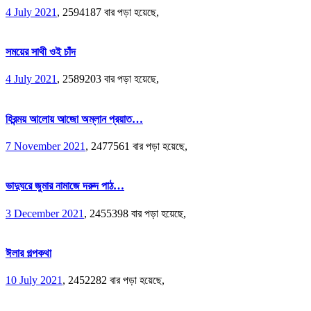
4 July 2021
,
2594187 বার পড়া হয়েছে,
সময়ের সাথী ওই চাঁদ
4 July 2021
,
2589203 বার পড়া হয়েছে,
হিরন্ময় আলোয় আজো অম্লান প্রয়াত…
7 November 2021
,
2477561 বার পড়া হয়েছে,
ভাদুঘরে জুমার নামাজে দরুদ পাঠ…
3 December 2021
,
2455398 বার পড়া হয়েছে,
ঈলার গল্পকথা
10 July 2021
,
2452282 বার পড়া হয়েছে,