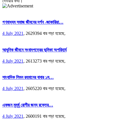
দেওয়ার কথা।
গণমাধ্যম সমাজ জীবনের দর্পন -জাকারিয়া…
4 July 2021
,
2629394 বার পড়া হয়েছে,
আধুনিক জীবনে সংবাদপত্রের ভূমিকা অপরিহার্য
4 July 2021
,
2613273 বার পড়া হয়েছে,
সাংবাদিক লিমন রহমানের বাবার ১ম…
4 July 2021
,
2605220 বার পড়া হয়েছে,
একজন মুমূর্ষু রোগীর জন্য রক্তের…
4 July 2021
,
2600191 বার পড়া হয়েছে,