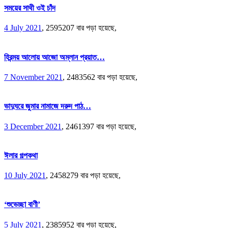
সময়ের সাথী ওই চাঁদ
4 July 2021
,
2595207 বার পড়া হয়েছে,
হিরন্ময় আলোয় আজো অম্লান প্রয়াত…
7 November 2021
,
2483562 বার পড়া হয়েছে,
ভাদুঘরে জুমার নামাজে দরুদ পাঠ…
3 December 2021
,
2461397 বার পড়া হয়েছে,
ঈলার গল্পকথা
10 July 2021
,
2458279 বার পড়া হয়েছে,
‘শুভেচ্ছা বাণী’
5 July 2021
,
2385952 বার পড়া হয়েছে,