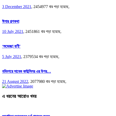
3 December 2021
,
2454977 বার পড়া হয়েছে,
ঈলার গল্পকথা
10 July 2021
,
2451861 বার পড়া হয়েছে,
‘শুভেচ্ছা বাণী’
5 July 2021
,
2379534 বার পড়া হয়েছে,
নবিনগরে সাবেক কাউন্সিলর এর উপর…
21 August 2022
,
2077980 বার পড়া হয়েছে,
এ ধরনের আরোও খবর