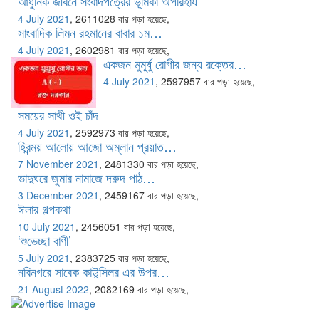
আধুনিক জীবনে সংবাদপত্রের ভূমিকা অপরিহার্য
4 July 2021
,
2611028 বার পড়া হয়েছে,
সাংবাদিক লিমন রহমানের বাবার ১ম…
4 July 2021
,
2602981 বার পড়া হয়েছে,
একজন মুমূর্ষু রোগীর জন্য রক্তের…
4 July 2021
,
2597957 বার পড়া হয়েছে,
সময়ের সাথী ওই চাঁদ
4 July 2021
,
2592973 বার পড়া হয়েছে,
হিরন্ময় আলোয় আজো অম্লান প্রয়াত…
7 November 2021
,
2481330 বার পড়া হয়েছে,
ভাদুঘরে জুমার নামাজে দরুদ পাঠ…
3 December 2021
,
2459167 বার পড়া হয়েছে,
ঈলার গল্পকথা
10 July 2021
,
2456051 বার পড়া হয়েছে,
‘শুভেচ্ছা বাণী’
5 July 2021
,
2383725 বার পড়া হয়েছে,
নবিনগরে সাবেক কাউন্সিলর এর উপর…
21 August 2022
,
2082169 বার পড়া হয়েছে,