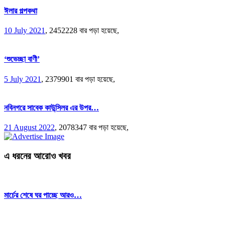
ঈলার গল্পকথা
10 July 2021
,
2452228 বার পড়া হয়েছে,
‘শুভেচ্ছা বাণী’
5 July 2021
,
2379901 বার পড়া হয়েছে,
নবিনগরে সাবেক কাউন্সিলর এর উপর…
21 August 2022
,
2078347 বার পড়া হয়েছে,
এ ধরনের আরোও খবর
মার্চের শেষে ঘর পাচ্ছে আরও…