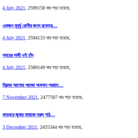
4 July 2021
,
2599158 বার পড়া হয়েছে,
একজন মুমূর্ষু রোগীর জন্য রক্তের…
4 July 2021
,
2594133 বার পড়া হয়েছে,
সময়ের সাথী ওই চাঁদ
4 July 2021
,
2589149 বার পড়া হয়েছে,
হিরন্ময় আলোয় আজো অম্লান প্রয়াত…
7 November 2021
,
2477507 বার পড়া হয়েছে,
ভাদুঘরে জুমার নামাজে দরুদ পাঠ…
3 December 2021
,
2455344 বার পড়া হয়েছে,