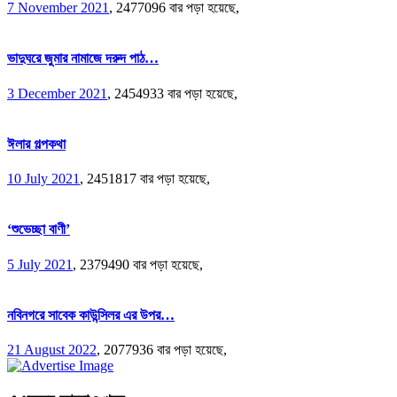
7 November 2021
,
2477096 বার পড়া হয়েছে,
ভাদুঘরে জুমার নামাজে দরুদ পাঠ…
3 December 2021
,
2454933 বার পড়া হয়েছে,
ঈলার গল্পকথা
10 July 2021
,
2451817 বার পড়া হয়েছে,
‘শুভেচ্ছা বাণী’
5 July 2021
,
2379490 বার পড়া হয়েছে,
নবিনগরে সাবেক কাউন্সিলর এর উপর…
21 August 2022
,
2077936 বার পড়া হয়েছে,