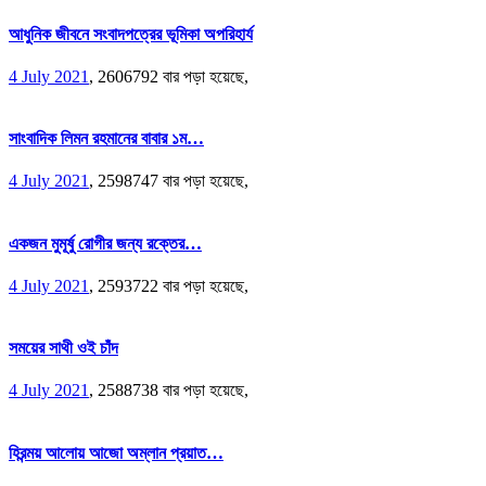
আধুনিক জীবনে সংবাদপত্রের ভূমিকা অপরিহার্য
4 July 2021
,
2606792 বার পড়া হয়েছে,
সাংবাদিক লিমন রহমানের বাবার ১ম…
4 July 2021
,
2598747 বার পড়া হয়েছে,
একজন মুমূর্ষু রোগীর জন্য রক্তের…
4 July 2021
,
2593722 বার পড়া হয়েছে,
সময়ের সাথী ওই চাঁদ
4 July 2021
,
2588738 বার পড়া হয়েছে,
হিরন্ময় আলোয় আজো অম্লান প্রয়াত…