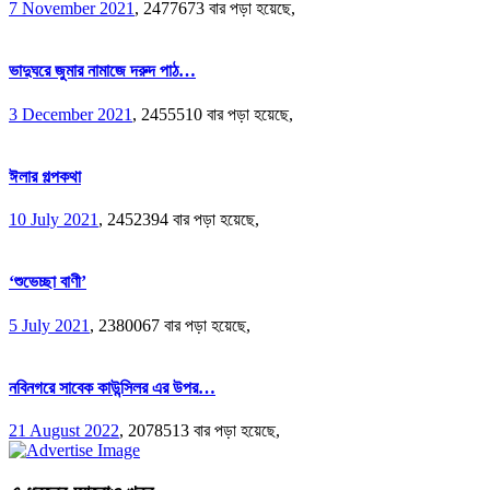
7 November 2021
,
2477673 বার পড়া হয়েছে,
ভাদুঘরে জুমার নামাজে দরুদ পাঠ…
3 December 2021
,
2455510 বার পড়া হয়েছে,
ঈলার গল্পকথা
10 July 2021
,
2452394 বার পড়া হয়েছে,
‘শুভেচ্ছা বাণী’
5 July 2021
,
2380067 বার পড়া হয়েছে,
নবিনগরে সাবেক কাউন্সিলর এর উপর…
21 August 2022
,
2078513 বার পড়া হয়েছে,