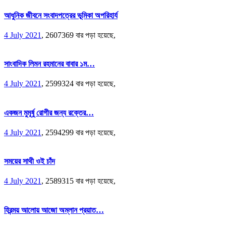
আধুনিক জীবনে সংবাদপত্রের ভূমিকা অপরিহার্য
4 July 2021
,
2607369 বার পড়া হয়েছে,
সাংবাদিক লিমন রহমানের বাবার ১ম…
4 July 2021
,
2599324 বার পড়া হয়েছে,
একজন মুমূর্ষু রোগীর জন্য রক্তের…
4 July 2021
,
2594299 বার পড়া হয়েছে,
সময়ের সাথী ওই চাঁদ
4 July 2021
,
2589315 বার পড়া হয়েছে,
হিরন্ময় আলোয় আজো অম্লান প্রয়াত…