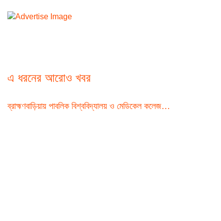
এ ধরনের আরোও খবর
ব্রাহ্মণবাড়িয়ায় পাবলিক বিশ্ববিদ্যালয় ও মেডিকেল কলেজ…