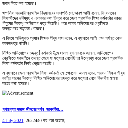
জবাব দিতে বলা হয়েছে।
খাগালিয়া সরকারি প্রাথমিক বিদ্যালয়ের সভাপতি মো.আরশ আলী বলেন, বিদ্যালয়ের
শিক্ষার্থীদের ভবিষ্যৎ ও এলাকার কথা চিন্তা করে জেলা প্রাথমিক শিক্ষা কর্মকর্তার বরাবর
পীযুষের বিরুদ্ধে অভিযোগ পত্র দিয়েছি। পরে আমার অভিযোগের প্রেক্ষিতে
তদন্ত করে সত্যতা পেয়েছে।
এ বিষয়ে অভিযুক্ত প্রধান শিক্ষক পীযুষ দাস বলেন, এ ব্যাপারে আমি এখন পর্যন্ত কোন
কাগজপত্র পাইনি।
লিখিত অভিযোগের তদন্তÍ কর্মকর্তা উন্মে সালমা যুগান্তরকে জানান, অভিযোগের
প্রেক্ষিতে সরজমিনে তদন্ত শেষে যা সত্যতা পেয়েছি তা উল্লেখ্য করে জেলা প্রাথমিক
শিক্ষা কর্মকর্তার নিকট প্রেরণ করেছি।
এ ব্যাপারে জেলা প্রাথমিক শিক্ষা কর্মকর্তা মো.খোরশেদ আলম বলেন, প্রধান শিক্ষক পীযুষ
কান্তি দাসের বিরুদ্ধে লিখিত অভিযোগের তদন্ত করে সত্যতা পেয়ে বিভাগীয় মামলা
দায়ের করা হয়েছে।
গণমাধ্যম সমাজ জীবনের দর্পন -জাকারিয়া…
4 July 2021
,
2622440 বার পড়া হয়েছে,