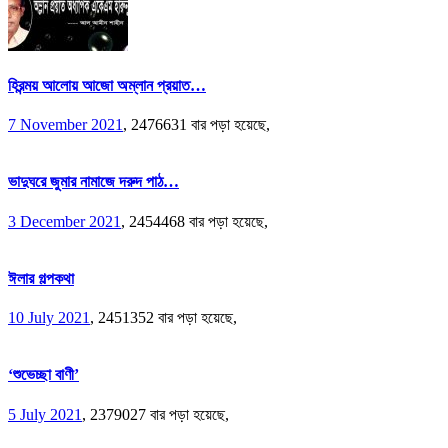
হিরন্ময় আলোয় আজো অম্লান প্রয়াত…
7 November 2021
,
2476631 বার পড়া হয়েছে,
ভাদুঘরে জুমার নামাজে দরুদ পাঠ…
3 December 2021
,
2454468 বার পড়া হয়েছে,
ঈলার গল্পকথা
10 July 2021
,
2451352 বার পড়া হয়েছে,
‘শুভেচ্ছা বাণী’
5 July 2021
,
2379027 বার পড়া হয়েছে,