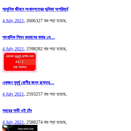
আধুনিক জীবনে সংবাদপত্রের ভূমিকা অপরিহার্য
4 July 2021
,
2606327 বার পড়া হয়েছে,
সাংবাদিক লিমন রহমানের বাবার ১ম…
4 July 2021
,
2598282 বার পড়া হয়েছে,
একজন মুমূর্ষু রোগীর জন্য রক্তের…
4 July 2021
,
2593257 বার পড়া হয়েছে,
সময়ের সাথী ওই চাঁদ
4 July 2021
,
2588274 বার পড়া হয়েছে,