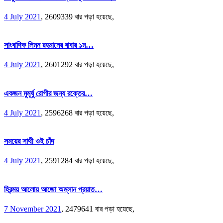
4 July 2021
,
2609339 বার পড়া হয়েছে,
সাংবাদিক লিমন রহমানের বাবার ১ম…
4 July 2021
,
2601292 বার পড়া হয়েছে,
একজন মুমূর্ষু রোগীর জন্য রক্তের…
4 July 2021
,
2596268 বার পড়া হয়েছে,
সময়ের সাথী ওই চাঁদ
4 July 2021
,
2591284 বার পড়া হয়েছে,
হিরন্ময় আলোয় আজো অম্লান প্রয়াত…
7 November 2021
,
2479641 বার পড়া হয়েছে,