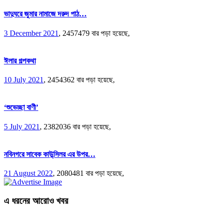
ভাদুঘরে জুমার নামাজে দরুদ পাঠ…
3 December 2021
,
2457479 বার পড়া হয়েছে,
ঈলার গল্পকথা
10 July 2021
,
2454362 বার পড়া হয়েছে,
‘শুভেচ্ছা বাণী’
5 July 2021
,
2382036 বার পড়া হয়েছে,
নবিনগরে সাবেক কাউন্সিলর এর উপর…
21 August 2022
,
2080481 বার পড়া হয়েছে,
এ ধরনের আরোও খবর