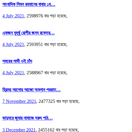
সাংবাদিক লিমন রহমানের বাবার ১ম…
4 July 2021
,
2598976 বার পড়া হয়েছে,
একজন মুমূর্ষু রোগীর জন্য রক্তের…
4 July 2021
,
2593951 বার পড়া হয়েছে,
সময়ের সাথী ওই চাঁদ
4 July 2021
,
2588967 বার পড়া হয়েছে,
হিরন্ময় আলোয় আজো অম্লান প্রয়াত…
7 November 2021
,
2477325 বার পড়া হয়েছে,
ভাদুঘরে জুমার নামাজে দরুদ পাঠ…
3 December 2021
,
2455162 বার পড়া হয়েছে,