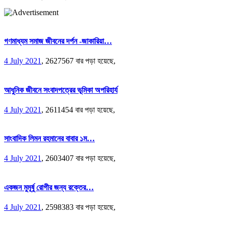
গণমাধ্যম সমাজ জীবনের দর্পন -জাকারিয়া…
4 July 2021
,
2627567 বার পড়া হয়েছে,
আধুনিক জীবনে সংবাদপত্রের ভূমিকা অপরিহার্য
4 July 2021
,
2611454 বার পড়া হয়েছে,
সাংবাদিক লিমন রহমানের বাবার ১ম…
4 July 2021
,
2603407 বার পড়া হয়েছে,
একজন মুমূর্ষু রোগীর জন্য রক্তের…
4 July 2021
,
2598383 বার পড়া হয়েছে,