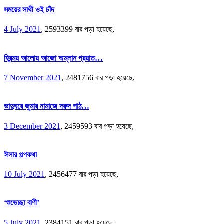
সময়ের সাথী ওই চাঁদ
4 July 2021
,
2593399 বার পড়া হয়েছে,
হিরন্ময় আলোয় আজো অম্লান প্রয়াত…
7 November 2021
,
2481756 বার পড়া হয়েছে,
ভাদুঘরে জুমার নামাজে দরুদ পাঠ…
3 December 2021
,
2459593 বার পড়া হয়েছে,
ঈলার গল্পকথা
10 July 2021
,
2456477 বার পড়া হয়েছে,
‘শুভেচ্ছা বাণী’
5 July 2021
,
2384151 বার পড়া হয়েছে,