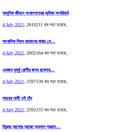
আধুনিক জীবনে সংবাদপত্রের ভূমিকা অপরিহার্য
4 July 2021
,
2610211 বার পড়া হয়েছে,
সাংবাদিক লিমন রহমানের বাবার ১ম…
4 July 2021
,
2602164 বার পড়া হয়েছে,
একজন মুমূর্ষু রোগীর জন্য রক্তের…
4 July 2021
,
2597139 বার পড়া হয়েছে,
সময়ের সাথী ওই চাঁদ
4 July 2021
,
2592155 বার পড়া হয়েছে,
হিরন্ময় আলোয় আজো অম্লান প্রয়াত…