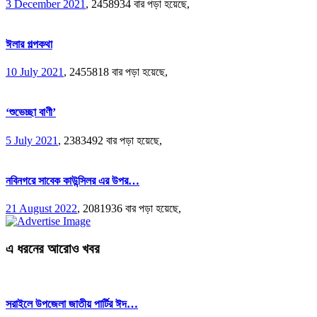
3 December 2021
,
2458934 বার পড়া হয়েছে,
ঈলার গল্পকথা
10 July 2021
,
2455818 বার পড়া হয়েছে,
‘শুভেচ্ছা বাণী’
5 July 2021
,
2383492 বার পড়া হয়েছে,
নবিনগরে সাবেক কাউন্সিলর এর উপর…
21 August 2022
,
2081936 বার পড়া হয়েছে,
এ ধরনের আরোও খবর
সরাইলে উপজেলা জাতীয় পার্টির ঈদ…