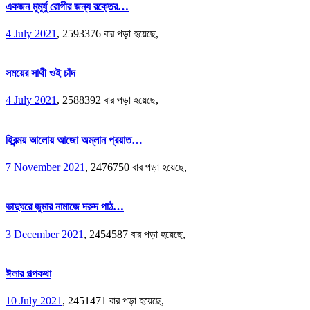
একজন মুমূর্ষু রোগীর জন্য রক্তের…
4 July 2021
,
2593376 বার পড়া হয়েছে,
সময়ের সাথী ওই চাঁদ
4 July 2021
,
2588392 বার পড়া হয়েছে,
হিরন্ময় আলোয় আজো অম্লান প্রয়াত…
7 November 2021
,
2476750 বার পড়া হয়েছে,
ভাদুঘরে জুমার নামাজে দরুদ পাঠ…
3 December 2021
,
2454587 বার পড়া হয়েছে,
ঈলার গল্পকথা
10 July 2021
,
2451471 বার পড়া হয়েছে,