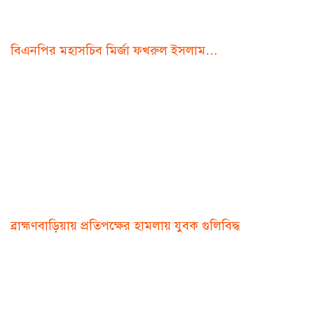
বিএনপির মহাসচিব মির্জা ফখরুল ইসলাম…
ব্রাহ্মণবাড়িয়ায় প্রতিপক্ষের হামলায় যুবক গুলিবিদ্ধ