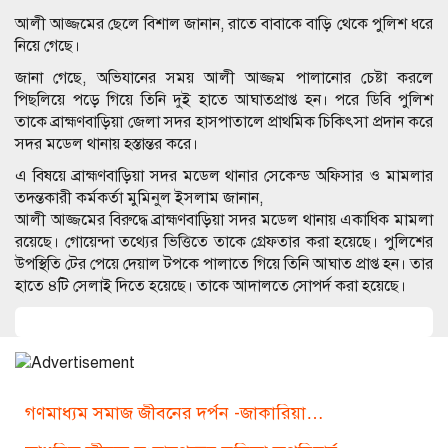
আলী আজ্জমের ছেলে বিশাল জানান, রাতে বাবাকে বাড়ি থেকে পুলিশ ধরে
নিয়ে গেছে।
জানা গেছে, অভিযানের সময় আলী আজ্জম পালানোর চেষ্টা করলে
পিছলিয়ে পড়ে গিয়ে তিনি দুই হাতে আঘাতপ্রাপ্ত হন। পরে ডিবি পুলিশ
তাকে ব্রাহ্মণবাড়িয়া জেলা সদর হাসপাতালে প্রাথমিক চিকিৎসা প্রদান করে
সদর মডেল থানায় হস্তান্তর করে।
এ বিষয়ে ব্রাহ্মণবাড়িয়া সদর মডেল থানার সেকেন্ড অফিসার ও মামলার
তদন্তকারী কর্মকর্তা মুমিনুল ইসলাম জানান,
আলী আজ্জমের বিরুদ্ধে ব্রাহ্মণবাড়িয়া সদর মডেল থানায় একাধিক মামলা
রয়েছে। গোয়েন্দা তথ্যের ভিত্তিতে তাকে গ্রেফতার করা হয়েছে। পুলিশের
উপস্থিতি টের পেয়ে দেয়াল টপকে পালাতে গিয়ে তিনি আঘাত প্রাপ্ত হন। তার
হাতে ৪টি সেলাই দিতে হয়েছে। তাকে আদালতে সোপর্দ করা হয়েছে।
গণমাধ্যম সমাজ জীবনের দর্পন -জাকারিয়া…