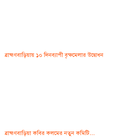
ব্রাহ্মণবাড়িয়ায় ১০ দিনব্যাপী বৃক্ষমেলার উদ্বোধন
ব্রাহ্মণবাড়িয়া কবির কলমের নতুন কমিটি…