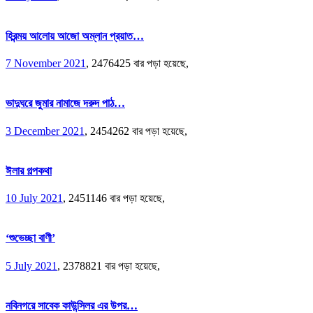
হিরন্ময় আলোয় আজো অম্লান প্রয়াত…
7 November 2021
,
2476425 বার পড়া হয়েছে,
ভাদুঘরে জুমার নামাজে দরুদ পাঠ…
3 December 2021
,
2454262 বার পড়া হয়েছে,
ঈলার গল্পকথা
10 July 2021
,
2451146 বার পড়া হয়েছে,
‘শুভেচ্ছা বাণী’
5 July 2021
,
2378821 বার পড়া হয়েছে,
নবিনগরে সাবেক কাউন্সিলর এর উপর…