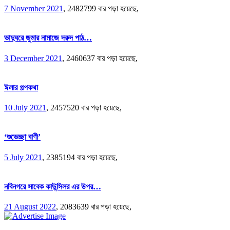
7 November 2021
,
2482799 বার পড়া হয়েছে,
ভাদুঘরে জুমার নামাজে দরুদ পাঠ…
3 December 2021
,
2460637 বার পড়া হয়েছে,
ঈলার গল্পকথা
10 July 2021
,
2457520 বার পড়া হয়েছে,
‘শুভেচ্ছা বাণী’
5 July 2021
,
2385194 বার পড়া হয়েছে,
নবিনগরে সাবেক কাউন্সিলর এর উপর…
21 August 2022
,
2083639 বার পড়া হয়েছে,