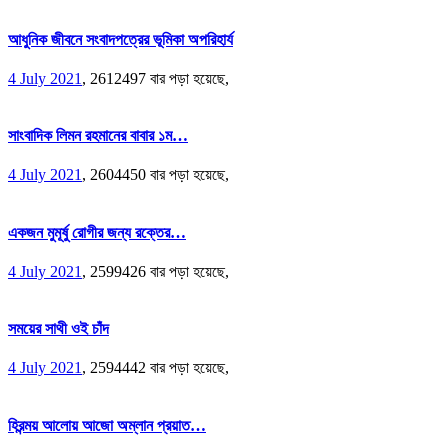
আধুনিক জীবনে সংবাদপত্রের ভূমিকা অপরিহার্য
4 July 2021
,
2612497 বার পড়া হয়েছে,
সাংবাদিক লিমন রহমানের বাবার ১ম…
4 July 2021
,
2604450 বার পড়া হয়েছে,
একজন মুমূর্ষু রোগীর জন্য রক্তের…
4 July 2021
,
2599426 বার পড়া হয়েছে,
সময়ের সাথী ওই চাঁদ
4 July 2021
,
2594442 বার পড়া হয়েছে,
হিরন্ময় আলোয় আজো অম্লান প্রয়াত…