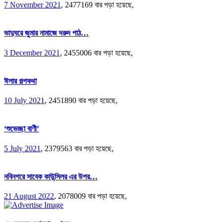
7 November 2021
,
2477169 বার পড়া হয়েছে,
ভাদুঘরে জুমার নামাজে দরুদ পাঠ…
3 December 2021
,
2455006 বার পড়া হয়েছে,
ঈলার গল্পকথা
10 July 2021
,
2451890 বার পড়া হয়েছে,
‘শুভেচ্ছা বাণী’
5 July 2021
,
2379563 বার পড়া হয়েছে,
নবিনগরে সাবেক কাউন্সিলর এর উপর…
21 August 2022
,
2078009 বার পড়া হয়েছে,