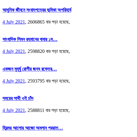
আধুনিক জীবনে সংবাদপত্রের ভূমিকা অপরিহার্য
4 July 2021
,
2606865 বার পড়া হয়েছে,
সাংবাদিক লিমন রহমানের বাবার ১ম…
4 July 2021
,
2598820 বার পড়া হয়েছে,
একজন মুমূর্ষু রোগীর জন্য রক্তের…
4 July 2021
,
2593795 বার পড়া হয়েছে,
সময়ের সাথী ওই চাঁদ
4 July 2021
,
2588811 বার পড়া হয়েছে,
হিরন্ময় আলোয় আজো অম্লান প্রয়াত…