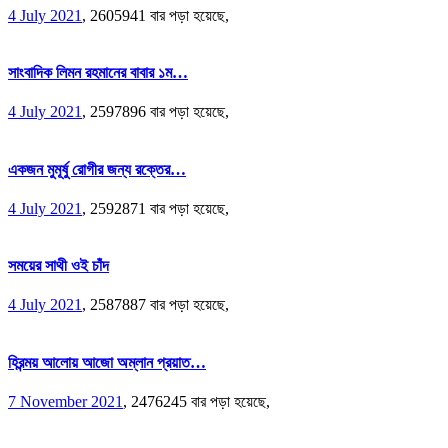
4 July 2021
,
2605941 বার পড়া হয়েছে,
সাংবাদিক লিমন রহমানের বাবার ১ম…
4 July 2021
,
2597896 বার পড়া হয়েছে,
একজন মুমূর্ষু রোগীর জন্য রক্তের…
4 July 2021
,
2592871 বার পড়া হয়েছে,
সময়ের সাথী ওই চাঁদ
4 July 2021
,
2587887 বার পড়া হয়েছে,
হিরন্ময় আলোয় আজো অম্লান প্রয়াত…
7 November 2021
,
2476245 বার পড়া হয়েছে,