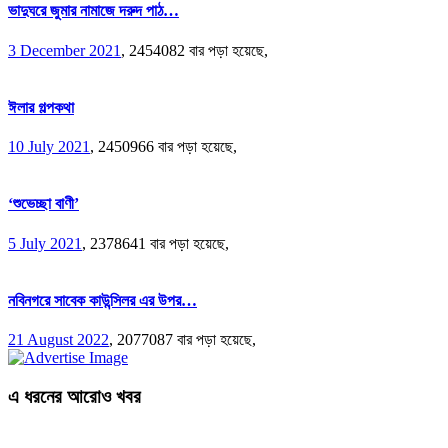
ভাদুঘরে জুমার নামাজে দরুদ পাঠ…
3 December 2021
,
2454082 বার পড়া হয়েছে,
ঈলার গল্পকথা
10 July 2021
,
2450966 বার পড়া হয়েছে,
‘শুভেচ্ছা বাণী’
5 July 2021
,
2378641 বার পড়া হয়েছে,
নবিনগরে সাবেক কাউন্সিলর এর উপর…
21 August 2022
,
2077087 বার পড়া হয়েছে,
এ ধরনের আরোও খবর