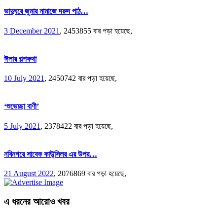
ভাদুঘরে জুমার নামাজে দরুদ পাঠ…
3 December 2021
,
2453855 বার পড়া হয়েছে,
ঈলার গল্পকথা
10 July 2021
,
2450742 বার পড়া হয়েছে,
‘শুভেচ্ছা বাণী’
5 July 2021
,
2378422 বার পড়া হয়েছে,
নবিনগরে সাবেক কাউন্সিলর এর উপর…
21 August 2022
,
2076869 বার পড়া হয়েছে,
এ ধরনের আরোও খবর