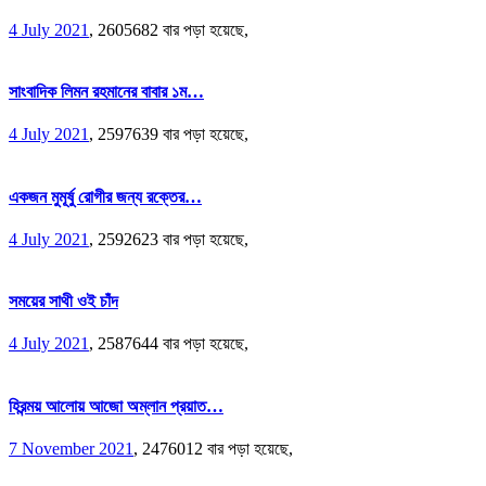
4 July 2021
,
2605682 বার পড়া হয়েছে,
সাংবাদিক লিমন রহমানের বাবার ১ম…
4 July 2021
,
2597639 বার পড়া হয়েছে,
একজন মুমূর্ষু রোগীর জন্য রক্তের…
4 July 2021
,
2592623 বার পড়া হয়েছে,
সময়ের সাথী ওই চাঁদ
4 July 2021
,
2587644 বার পড়া হয়েছে,
হিরন্ময় আলোয় আজো অম্লান প্রয়াত…
7 November 2021
,
2476012 বার পড়া হয়েছে,