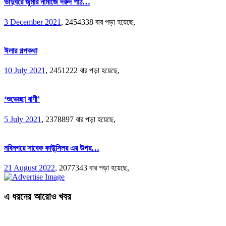
ভাদুঘরে জুমার নামাজে দরুদ পাঠ…
3 December 2021
,
2454338 বার পড়া হয়েছে,
ঈলার গল্পকথা
10 July 2021
,
2451222 বার পড়া হয়েছে,
‘শুভেচ্ছা বাণী’
5 July 2021
,
2378897 বার পড়া হয়েছে,
নবিনগরে সাবেক কাউন্সিলর এর উপর…
21 August 2022
,
2077343 বার পড়া হয়েছে,
এ ধরনের আরোও খবর