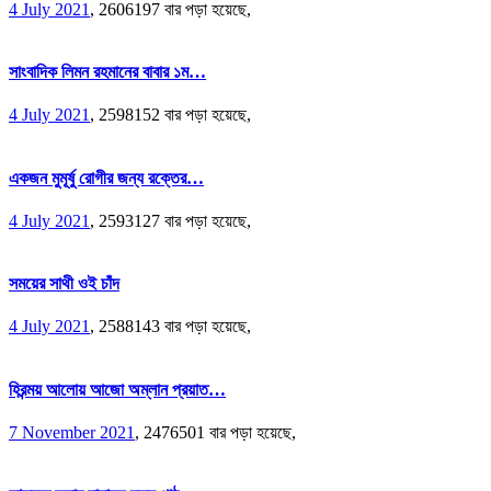
4 July 2021
,
2606197 বার পড়া হয়েছে,
সাংবাদিক লিমন রহমানের বাবার ১ম…
4 July 2021
,
2598152 বার পড়া হয়েছে,
একজন মুমূর্ষু রোগীর জন্য রক্তের…
4 July 2021
,
2593127 বার পড়া হয়েছে,
সময়ের সাথী ওই চাঁদ
4 July 2021
,
2588143 বার পড়া হয়েছে,
হিরন্ময় আলোয় আজো অম্লান প্রয়াত…
7 November 2021
,
2476501 বার পড়া হয়েছে,