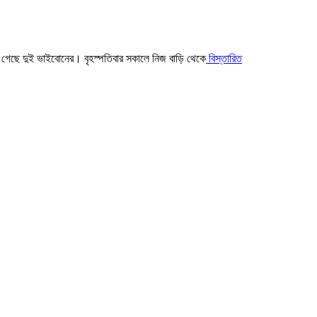
রাণ গেছে দুই ভাইবোনের। বৃহস্পতিবার সকালে নিজ বাড়ি থেকে
বিস্তারিত