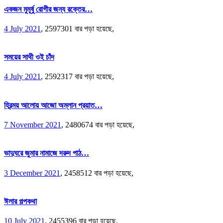
একজন মুমূর্ষু রোগীর জন্য রক্তের…
4 July 2021
,
2597301 বার পড়া হয়েছে,
সময়ের সাথী ওই চাঁদ
4 July 2021
,
2592317 বার পড়া হয়েছে,
হিরন্ময় আলোয় আজো অম্লান প্রয়াত…
7 November 2021
,
2480674 বার পড়া হয়েছে,
ভাদুঘরে জুমার নামাজে দরুদ পাঠ…
3 December 2021
,
2458512 বার পড়া হয়েছে,
ঈলার গল্পকথা
10 July 2021
,
2455396 বার পড়া হয়েছে,